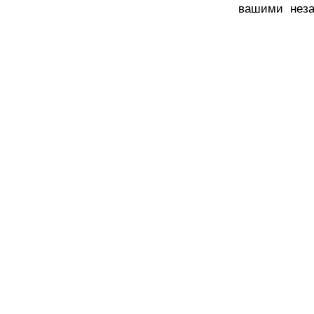
вашими неза